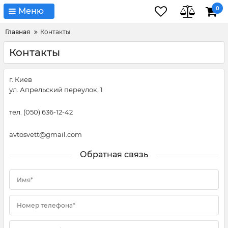
0
Меню
Главная
Контакты
Контакты
г. Киев
ул. Апрельский переулок, 1
тел. (050) 636-12-42
avtosvett@gmail.com
Обратная связь
Имя*
Номер телефона*