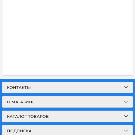
КОНТАКТЫ
О МАГАЗИНЕ
КАТАЛОГ ТОВАРОВ
ПОДПИСКА