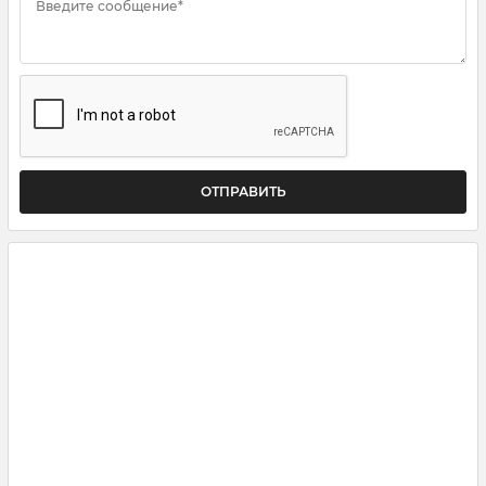
Введите сообщение*
ОТПРАВИТЬ