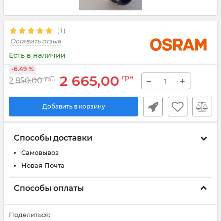
(
1
)
Оставить отзыв
Есть в наличии
-6.49 %
2 665,00
грн
−
+
2 850,00
грн
Добавить в корзину
Способы доставки
Самовывоз
Новая Почта
Способы оплаты
Поделиться: